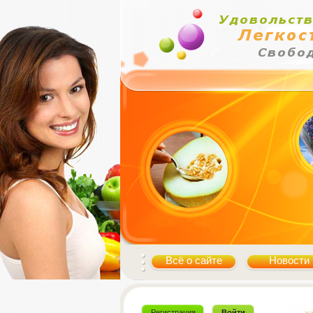
Всё о сайте
Новости
Регистрация
Войти